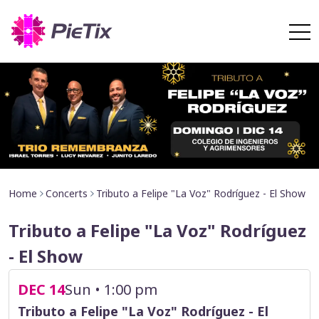
Home
Concerts
Tributo a Felipe "La Voz" Rodríguez - El Show
Tributo a Felipe "La Voz" Rodríguez
- El Show
DEC 14
Sun • 1:00 pm
Tributo a Felipe "La Voz" Rodríguez - El