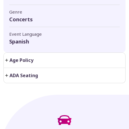
Genre
Concerts
Event Language
Spanish
Age Policy
ADA Seating