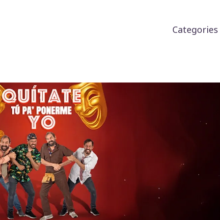
Categorie