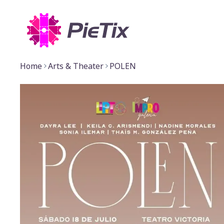
Home
Arts & Theater
POLEN