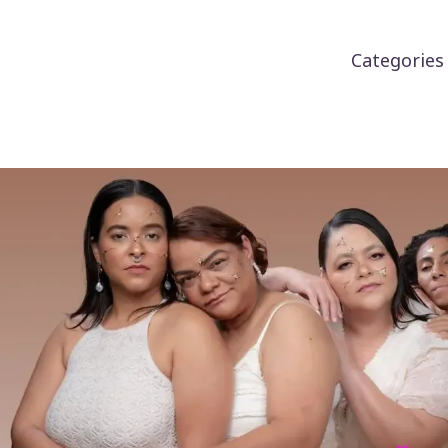
Categorie