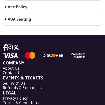
Age Policy
ADA Seating
COMPANY
About Us
Contact Us
EVENTS & TICKETS
Sell With Us
Refunds & Exchanges
LEGAL
Privacy Policy
Terms & Conditions