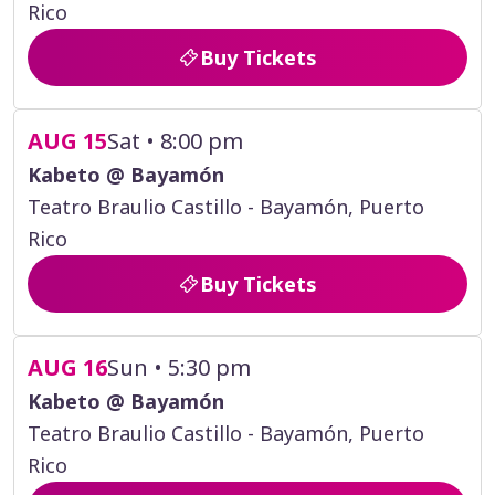
Rico
Buy Tickets
AUG 15
Sat • 8:00 pm
Kabeto @ Bayamón
Teatro Braulio Castillo - Bayamón, Puerto
Rico
Buy Tickets
AUG 16
Sun • 5:30 pm
Kabeto @ Bayamón
Teatro Braulio Castillo - Bayamón, Puerto
Rico