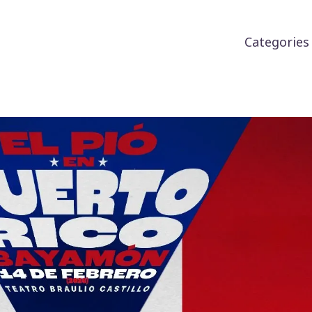
Categorie