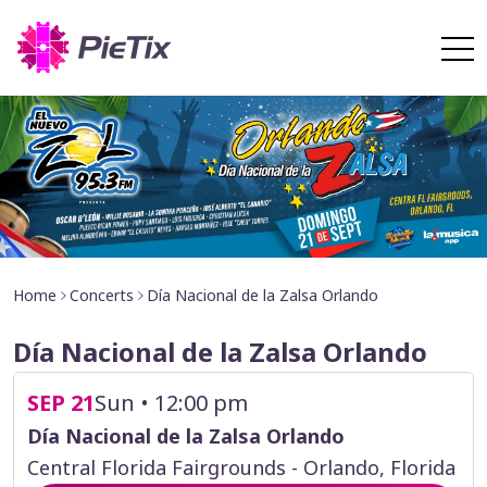
Home
Concerts
Día Nacional de la Zalsa Orlando
Día Nacional de la Zalsa Orlando
SEP 21
Sun • 12:00 pm
Día Nacional de la Zalsa Orlando
Central Florida Fairgrounds - Orlando, Florida