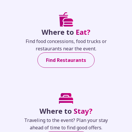
Where to
Eat?
Find food concessions, food trucks or
restaurants near the event.
Find Restaurants
Where to
Stay?
Traveling to the event? Plan your stay
ahead of time to find good offers.